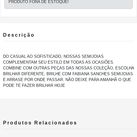
PRODUTO FORA DE ESTOQUE!
Descrição
DO CASUAL AO SOFISTICADO, NOSSAS SEMIJOIAS
COMPLEMENTAM SEU ESTILO EM TODAS AS OCASIÕES.
COMBINE COM OUTRAS PEÇAS DAS NOSSAS COLEÇÃO, ESCOLHA
BRILHAR DIFERENTE, BRILHE COM FABIANA SANCHES SEMIJOIAS
E ARRASE POR ONDE PASSAR. NÃO DEIXE PARA AMANHÃ O QUE
PODE TE FAZER BRILHAR HOJE
Produtos Relacionados