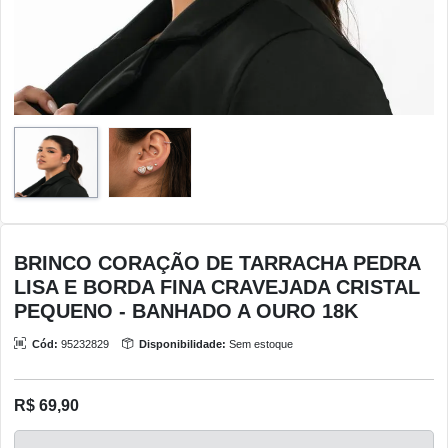
BRINCO CORAÇÃO DE TARRACHA PEDRA
LISA E BORDA FINA CRAVEJADA CRISTAL
PEQUENO - BANHADO A OURO 18K
Cód:
95232829
Disponibilidade:
Sem estoque
R$ 69,90