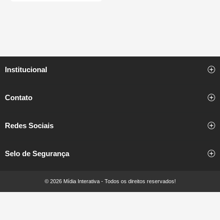
Institucional
Contato
Redes Sociais
Selo de Segurança
© 2026 Mídia Interativa - Todos os direitos reservados!