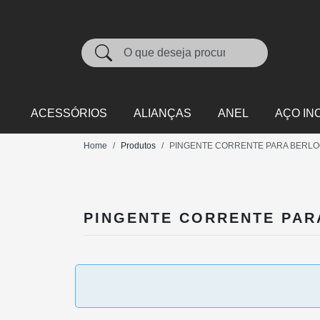
ACESSÓRIOS
ALIANÇAS
ANEL
AÇO IN
Home
Produtos
PINGENTE CORRENTE PARA BERL
PINGENTE CORRENTE PAR