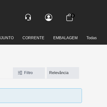
0
NJUNTO
CORRENTE
EMBALAGEM
Todas
Filtro