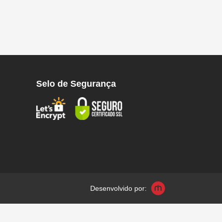
Selo de Segurança
Desenvolvido por: